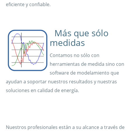
eficiente y confiable.
Más que sólo
medidas
Contamos no sólo con
herramientas de medida sino con
software de modelamiento que
ayudan a soportar nuestros resultados y nuestras
soluciones en calidad de energía.
Nuestros profesionales están a su alcance a través de