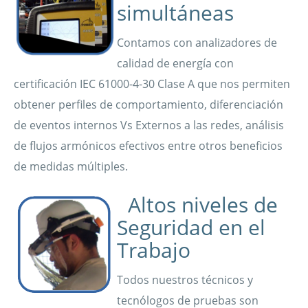
simultáneas
Contamos con analizadores de
calidad de energía con
certificación IEC 61000-4-30 Clase A que nos permiten
obtener perfiles de comportamiento, diferenciación
de eventos internos Vs Externos a las redes, análisis
de flujos armónicos efectivos entre otros beneficios
de medidas múltiples.
Altos niveles de
Seguridad en el
Trabajo
Todos nuestros técnicos y
tecnólogos de pruebas son