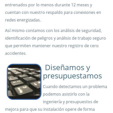
entrenados por lo menos durante 12 meses y
cuentan con nuestro respaldo para conexiones en
redes energizadas.
Así mismo contamos con los análisis de seguridad,
identificación de peligros y análisis de trabajo seguro
que permiten mantener nuestro registro de cero
accidentes.
Diseñamos y
presupuestamos
Cuando detectamos un problema
podemos asistirlo con la
ingeniería y presupuestos de
mejora para que su instalación opere de forma