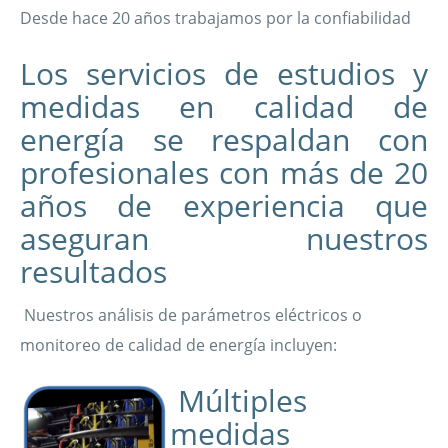
Desde hace 20 años trabajamos por la confiabilidad
Los servicios de estudios y
medidas en calidad de
energía se respaldan con
profesionales con más de 20
años de experiencia que
aseguran nuestros
resultados
Nuestros análisis de parámetros eléctricos o
monitoreo de calidad de energía incluyen:
Múltiples
medidas